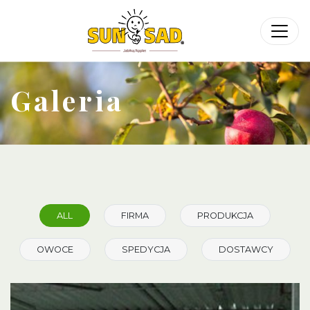
Galeria
ALL
FIRMA
PRODUKCJA
OWOCE
SPEDYCJA
DOSTAWCY