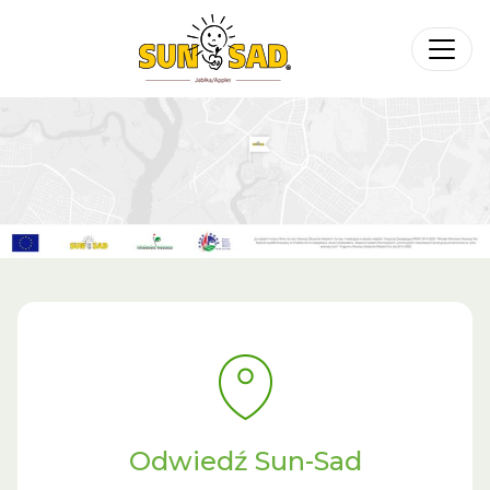
Odwiedź Sun-Sad